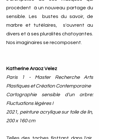
procèdent à un nouveau partage du
sensible. Les bustes du savoir, de
marbre et tutélaires, s'ouvrent au
divers et à ses pluralités chatoyantes.
Nos imaginaires se recomposent.
Katherine Araoz Velez
Paris 1 - Master Recherche Arts
Plastiques et Création Contemporaine
Cartographie sensible d'un arbre:
Fluctuations légères I
2021, peinture acrylique sur toile de lin,
200 x 160 cm
Telles des taches flottant dans l'air,