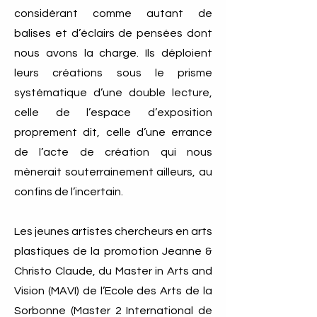
considérant comme autant de
balises et d’éclairs de pensées dont
nous avons la charge. Ils déploient
leurs créations sous le prisme
systématique d’une double lecture,
celle de l’espace d’exposition
proprement dit, celle d’une errance
de l’acte de création qui nous
mènerait souterrainement ailleurs, au
confins de l’incertain.
Les jeunes artistes chercheurs en arts
plastiques de la promotion Jeanne &
Christo Claude, du Master in Arts and
Vision (MAVI) de l’Ecole des Arts de la
Sorbonne (Master 2 International de