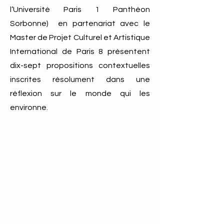
l’Université Paris 1 Panthéon
Sorbonne) en partenariat avec le
Master de Projet Culturel et Artistique
International de Paris 8 présentent
dix-sept propositions contextuelles
inscrites résolument dans une
réflexion sur le monde qui les
environne.