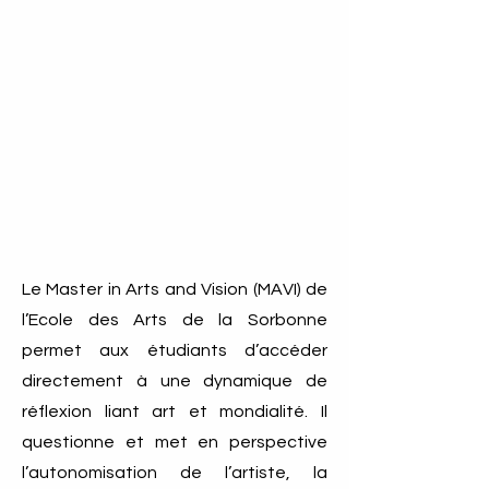
Le Master in Arts and Vision (MAVI) de
l’Ecole des Arts de la Sorbonne
permet aux étudiants d’accéder
directement à une dynamique de
réflexion liant art et mondialité. Il
questionne et met en perspective
l’autonomisation de l’artiste, la