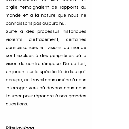
argile témoignaient de rapports au
monde et à la nature que nous ne
connaissons pas aujourd'hui.
Suite à des processus historiques
violents d'effacement, certaines
connaissances et visions du monde
sont exclues à des périphéries où la
vision du centre s'impose. De ce fait,
en jouant sur la spécificité du lieu qu'il
occupe, ce travail nous amène à nous
interroger vers où devons-nous nous
tourner pour répondre à nos grandes
questions.
Ritsuko Koga