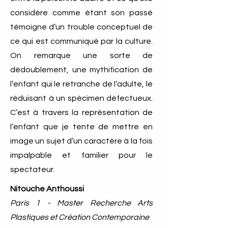
considère comme étant son passé
témoigne d’un trouble conceptuel de
ce qui est communiqué par la culture.
On remarque une sorte de
dédoublement, une mythification de
l’enfant qui le retranche de l’adulte, le
réduisant à un spécimen défectueux.
C’est à travers la représentation de
l’enfant que je tente de mettre en
image un sujet d’un caractère à la fois
impalpable et familier pour le
spectateur.
Nitouche Anthoussi
Paris 1 - Master Recherche Arts
Plastiques et Création Contemporaine