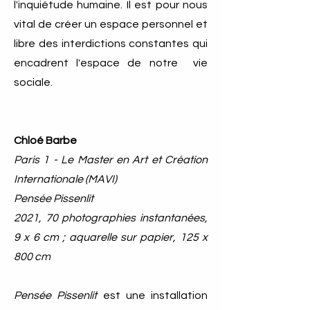
l'inquiétude humaine. Il est pour nous
vital de créer un espace personnel et
libre des interdictions constantes qui
encadrent l'espace de notre vie
sociale.
Chloé Barbe
Paris 1 - Le Master en Art et Création
Internationale (MAVI)
Pensée Pissenlit
2021, 70 photographies instantanées,
9 x 6 cm ; aquarelle sur papier, 125 x
800 cm
Pensée Pissenlit
est une installation