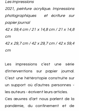
Les impressions
2021, peinture acrylique. Impressions
photographiques et écriture sur
papier journal
42 x 59,4 cm / 21 x 14,8 cm / 21 x 14,8
cm
42 x 29,7 cm / 42 x 29,7 cm / 42 x 59,4
cm
Les impressions c’est une série
d'interventions sur papier journal.
C’est une hétérotopie construite sur
un support où d’autres personnes -
les auteurs - écrivent leurs articles.
Ces œuvres d’art nous parlent de la
pandémie, du confinement et de