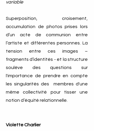
variable
Superposition, croisement,
accumulation de photos prises lors
d’un acte de communion entre
l’artiste et différentes personnes. La
tension entre ces images –
fragments d’identités - et la structure
soulève des questions sur
l'importance de prendre en compte
les singularités des membres d'une
même collectivité pour tisser une
notion d’équité relationnelle.
Violette Charlier