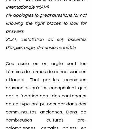
Internationale (MAVI)
My apologies to great questions for not
knowing the right places to look for
answers
2021, installation au sol, assiettes
d'argile rouge, dimension variable
Ces assiettes en argile sont les
témoins de formes de connaissances
effacées. Tant par les techniques
artisanales qu'elles encapsulent que
par la fonction dont des conteneurs
de ce type ont pu occuper dans des
communautés anciennes. Dans de
nombreuses cultures pré-
colombiennes, certains objets en