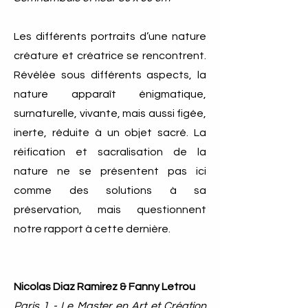
Les différents portraits d’une nature
créature et créatrice se rencontrent.
Révélée sous différents aspects, la
nature apparaît énigmatique,
surnaturelle, vivante, mais aussi figée,
inerte, réduite à un objet sacré. La
réification et sacralisation de la
nature ne se présentent pas ici
comme des solutions à sa
préservation, mais questionnent
notre rapport à cette dernière.​​
Nicolas Diaz Ramirez & Fanny Letrou
Paris 1 - Le Master en Art et Création