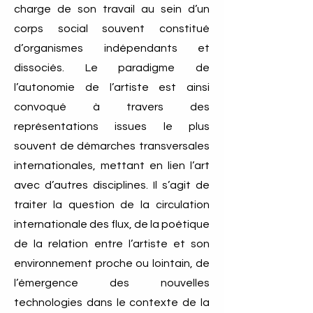
charge de son travail au sein d’un
corps social souvent constitué
d’organismes indépendants et
dissociés. Le paradigme de
l’autonomie de l’artiste est ainsi
convoqué à travers des
représentations issues le plus
souvent de démarches transversales
internationales, mettant en lien l’art
avec d’autres disciplines. Il s’agit de
traiter la question de la circulation
internationale des flux, de la poétique
de la relation entre l’artiste et son
environnement proche ou lointain, de
l’émergence des nouvelles
technologies dans le contexte de la