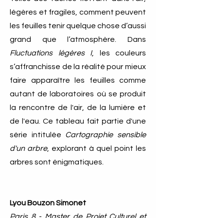
légères et fragiles, comment peuvent
les feuilles tenir quelque chose d’aussi
grand que l’atmosphère. Dans
Fluctuations légères I
, les couleurs
s’affranchisse de la réalité pour mieux
faire apparaître les feuilles comme
autant de laboratoires où se produit
la rencontre de l'air, de la lumière et
de l'eau. Ce tableau fait partie d'une
série intitulée
Cartographie sensible
d'un arbre
, explorant à quel point les
arbres sont énigmatiques.
Lyou Bouzon Simonet
Paris 8 - Master de Projet Culturel et