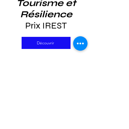
Tourisme et
Résilience
Prix IREST
Découvrir