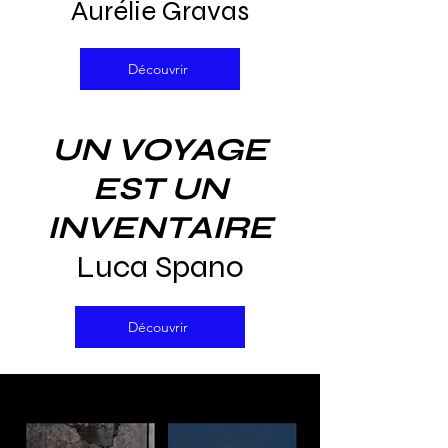
Aurélie Gravas
Découvrir
UN VOYAGE
EST UN
INVENTAIRE
Luca Spano
Découvrir