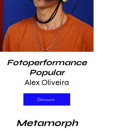
Fotoperformance
Popular
Alex Oliveira
Découvrir
Metamorph