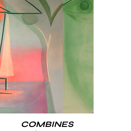
COMBINES