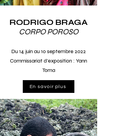
RODRIGO BRAGA
CORPO POROSO
Du 14
juin au 10 septembre 2022
Commissariat d’exposition :
Yann
Toma
En savoir plus