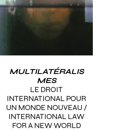
MULTILATÉRALIS
MES
LE DROIT
INTERNATIONAL POUR
UN MONDE NOUVEAU /
INTERNATIONAL LAW
FOR A NEW WORLD