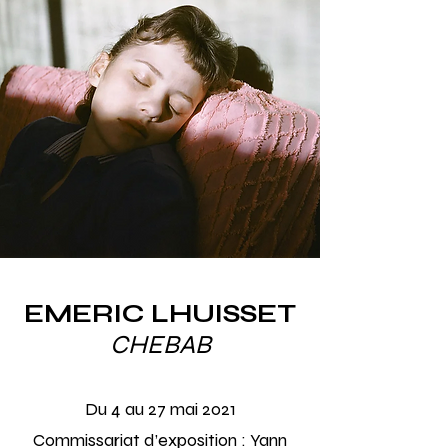
EMERIC LHUISSET
CHEBAB
Du 4
au 27 mai 2021
Commissariat d’exposition : Yann