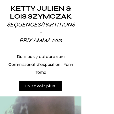
KETTY JULIEN &
LOIS SZYMCZAK
SEQUENCES/PARTITIONS
-
PRIX AMMA 2021
Du 11 au 27 octobre 2021
Commissariat d’exposition :
Yann
Toma
En savoir plus