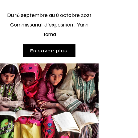
Du 16
septembre
au 8 octobre 2021
Commissariat d’exposition :
Yann
Toma
En savoir plus