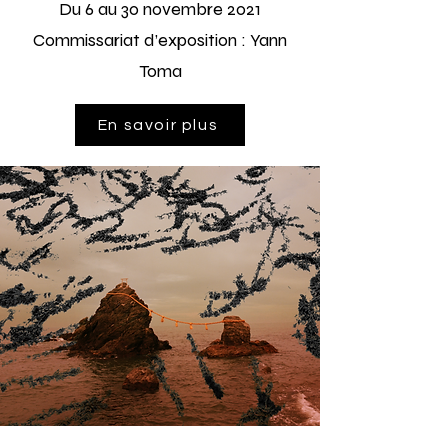
Du 6 au 30 novembre 2021
Commissariat d’exposition :
Yann
Toma
En savoir plus