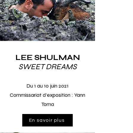
LEE SHULMAN
SWEET DREAMS
Du 1
au 10 juin 2021
Commissariat d’exposition :
Yann
Toma
En savoir plus