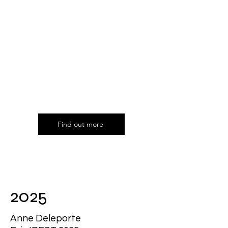
Find out more
2025
Anne Deleporte