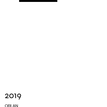
2019
ORLAN